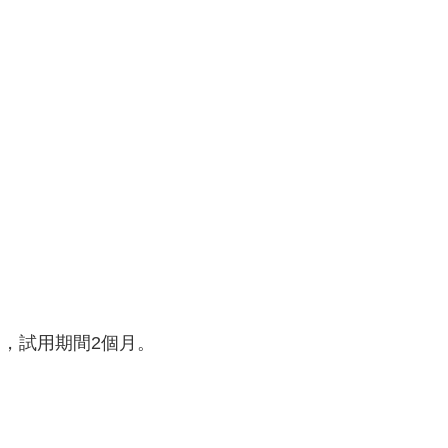
），試用期間2個月。