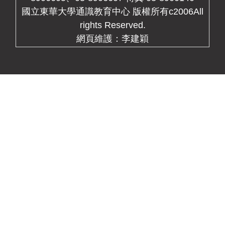
國立東華大學通識教育中心 版權所有c2006All
rights Reserved.
網頁維護：李建穎